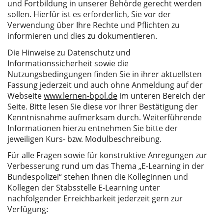
und Fortbildung in unserer Behörde gerecht werden
sollen. Hierfür ist es erforderlich, Sie vor der
Verwendung über Ihre Rechte und Pflichten zu
informieren und dies zu dokumentieren.
Die Hinweise zu Datenschutz und
Informationssicherheit sowie die
Nutzungsbedingungen finden Sie in ihrer aktuellsten
Fassung jederzeit und auch ohne Anmeldung auf der
Webseite
www.lernen-bpol.de
im unteren Bereich der
Seite. Bitte lesen Sie diese vor Ihrer Bestätigung der
Kenntnisnahme aufmerksam durch. Weiterführende
Informationen hierzu entnehmen Sie bitte der
jeweiligen Kurs- bzw. Modulbeschreibung.
Für alle Fragen sowie für konstruktive Anregungen zur
Verbesserung rund um das Thema „E-Learning in der
Bundespolizei“ stehen Ihnen die Kolleginnen und
Kollegen der Stabsstelle E-Learning unter
nachfolgender Erreichbarkeit jederzeit gern zur
Verfügung: