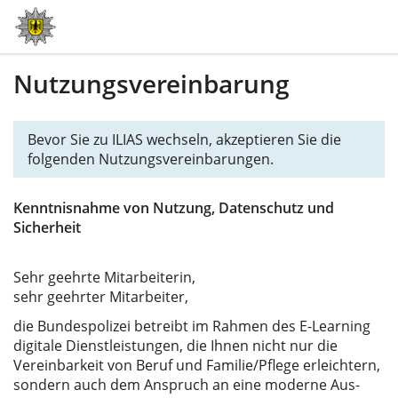
Nutzungsvereinbarung
Bevor Sie zu ILIAS wechseln, akzeptieren Sie die
folgenden Nutzungsvereinbarungen.
Kenntnisnahme von Nutzung, Datenschutz und
Sicherheit
Sehr geehrte Mitarbeiterin,
sehr geehrter Mitarbeiter,
die Bundespolizei betreibt im Rahmen des E-Learning
digitale Dienstleistungen, die Ihnen nicht nur die
Vereinbarkeit von Beruf und Familie/Pflege erleichtern,
sondern auch dem Anspruch an eine moderne Aus-