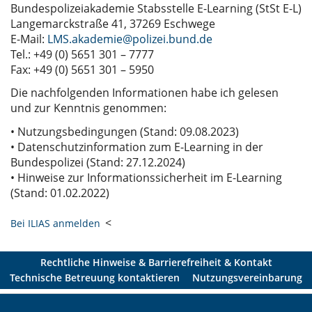
Bundespolizeiakademie Stabsstelle E-Learning (StSt E-L)
Langemarckstraße 41, 37269 Eschwege
E-Mail:
LMS.akademie@polizei.bund.de
Tel.: +49 (0) 5651 301 – 7777
Fax: +49 (0) 5651 301 – 5950
Die nachfolgenden Informationen habe ich gelesen
und zur Kenntnis genommen:
• Nutzungsbedingungen (Stand: 09.08.2023)
• Datenschutzinformation zum E-Learning in der
Bundespolizei (Stand: 27.12.2024)
• Hinweise zur Informationssicherheit im E-Learning
(Stand: 01.02.2022)
<
Bei ILIAS anmelden
Rechtliche Hinweise & Barrierefreiheit & Kontakt
Technische Betreuung kontaktieren
Nutzungsvereinbarung