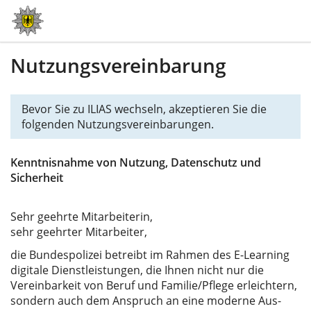
Nutzungsvereinbarung
Bevor Sie zu ILIAS wechseln, akzeptieren Sie die
folgenden Nutzungsvereinbarungen.
Kenntnisnahme von Nutzung, Datenschutz und
Sicherheit
Sehr geehrte Mitarbeiterin,
sehr geehrter Mitarbeiter,
die Bundespolizei betreibt im Rahmen des E-Learning
digitale Dienstleistungen, die Ihnen nicht nur die
Vereinbarkeit von Beruf und Familie/Pflege erleichtern,
sondern auch dem Anspruch an eine moderne Aus-