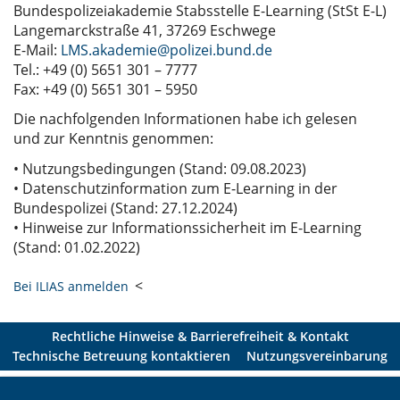
Bundespolizeiakademie Stabsstelle E-Learning (StSt E-L)
Langemarckstraße 41, 37269 Eschwege
E-Mail:
LMS.akademie@polizei.bund.de
Tel.: +49 (0) 5651 301 – 7777
Fax: +49 (0) 5651 301 – 5950
Die nachfolgenden Informationen habe ich gelesen
und zur Kenntnis genommen:
• Nutzungsbedingungen (Stand: 09.08.2023)
• Datenschutzinformation zum E-Learning in der
Bundespolizei (Stand: 27.12.2024)
• Hinweise zur Informationssicherheit im E-Learning
(Stand: 01.02.2022)
<
Bei ILIAS anmelden
Rechtliche Hinweise & Barrierefreiheit & Kontakt
Technische Betreuung kontaktieren
Nutzungsvereinbarung