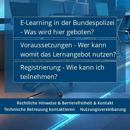
E-Learning in der Bundespolizei
- Was wird hier geboten?
Voraussetzungen - Wer kann
womit das Lernangebot nutzen?
Registrierung - Wie kann ich
teilnehmen?
Rechtliche Hinweise & Barrierefreiheit & Kontakt
Technische Betreuung kontaktieren
Nutzungsvereinbarung