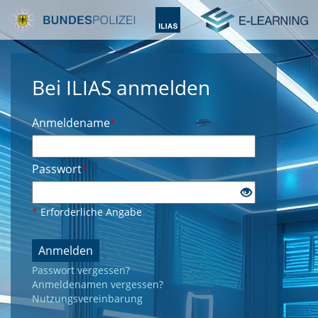
Bei ILIAS anmelden
Anmeldename
*
Passwort
*
*
Erforderliche Angabe
Anmelden
Passwort vergessen?
Anmeldenamen vergessen?
Nutzungsvereinbarung