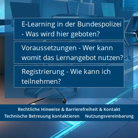
E-Learning in der Bundespolizei
- Was wird hier geboten?
Voraussetzungen - Wer kann
womit das Lernangebot nutzen?
Registrierung - Wie kann ich
teilnehmen?
Rechtliche Hinweise & Barrierefreiheit & Kontakt
Technische Betreuung kontaktieren
Nutzungsvereinbarung