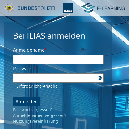
Bei ILIAS anmelden
Anmeldename
*
Passwort
*
*
Erforderliche Angabe
Anmelden
Passwort vergessen?
Anmeldenamen vergessen?
Nutzungsvereinbarung