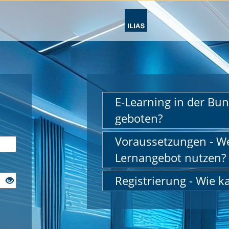
E-Learning in der Bun
geboten?
Voraussetzungen - W
Lernangebot nutzen?
Registrierung - Wie k