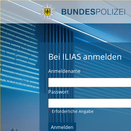
Bei ILIAS anmelden
Anmeldename
*
Passwort
*
*
Erforderliche Angabe
Anmelden