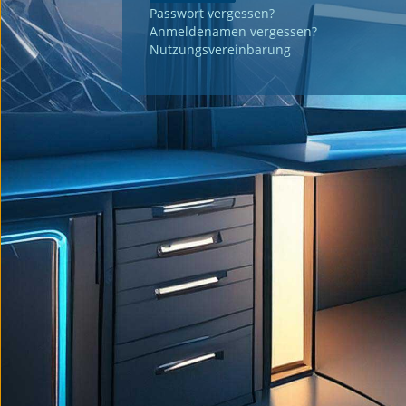
Passwort vergessen?
Anmeldenamen vergessen?
Nutzungsvereinbarung